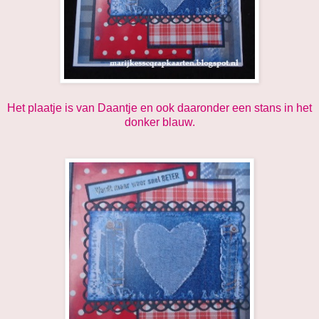
Het plaatje is van Daantje en ook daaronder een stans in het
donker blauw.